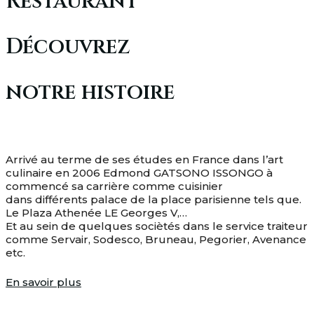
Restaurant
Découvrez
notre histoire
Arrivé au terme de ses études en France dans l’art
culinaire en 2006 Edmond GATSONO ISSONGO à
commencé sa carrière comme cuisinier
dans différents palace de la place parisienne tels que.
Le Plaza Athenée LE Georges V,…
Et au sein de quelques sociètés dans le service traiteur
comme Servair, Sodesco, Bruneau, Pegorier, Avenance
etc.
En savoir plus