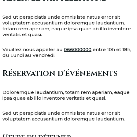
Sed ut perspiciatis unde omnis iste natus error sit
voluptatem accusantium doloremque laudantium,
totam rem aperiam, eaque ipsa quae ab illo inventore
veritatis et quasi.
Veuillez nous appeler au
066000000
entre 10h et 18h,
du Lundi au Vendredi.
Réservation d'événements
Doloremque laudantium, totam rem aperiam, eaque
ipsa quae ab illo inventore veritatis et quasi.
Sed ut perspiciatis unde omnis iste natus error sit
voluptatem accusantium doloremque laudantium.