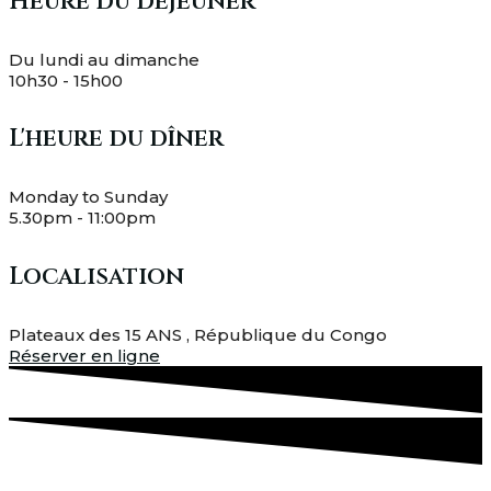
Heure du déjeuner
Du lundi au dimanche
10h30 - 15h00
L'heure du dîner
Monday to Sunday
5.30pm - 11:00pm
Localisation
Plateaux des 15 ANS , République du Congo
Réserver en ligne