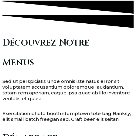
Découvrez Notre
Menus
Sed ut perspiciatis unde omnis iste natus error sit
voluptatem accusantium doloremque laudantium,
totam rem aperiam, eaque ipsa quae ab illo inventore
veritatis et quasi.
Exercitation photo booth stumptown tote bag Banksy,
elit small batch freegan sed. Craft beer elit seitan.