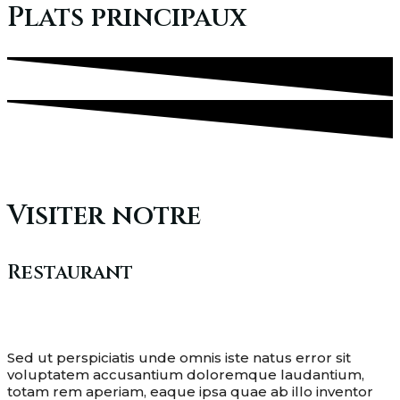
Plats principaux
Visiter notre
Restaurant
Sed ut perspiciatis unde omnis iste natus error sit
voluptatem accusantium doloremque laudantium,
totam rem aperiam, eaque ipsa quae ab illo inventor