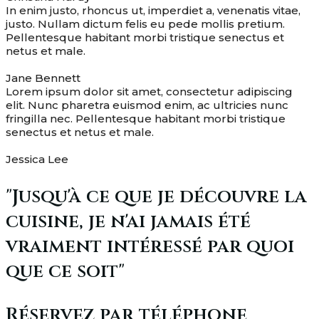
In enim justo, rhoncus ut, imperdiet a, venenatis vitae,
justo. Nullam dictum felis eu pede mollis pretium.
Pellentesque habitant morbi tristique senectus et
netus et male.
Jane Bennett
Lorem ipsum dolor sit amet, consectetur adipiscing
elit. Nunc pharetra euismod enim, ac ultricies nunc
fringilla nec. Pellentesque habitant morbi tristique
senectus et netus et male.
Jessica Lee
"Jusqu'à ce que je découvre la
cuisine, je n'ai jamais été
vraiment intéressé par quoi
que ce soit"
Réservez par téléphone