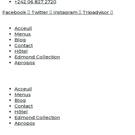
+242 06 827 2720
Facebook
Twitter
Instagram
Tripadvisor
Acceuil
Menus
Blog
Contact
Hôtel
Edmond Collection
Apropos
Acceuil
Menus
Blog
Contact
Hôtel
Edmond Collection
Apropos