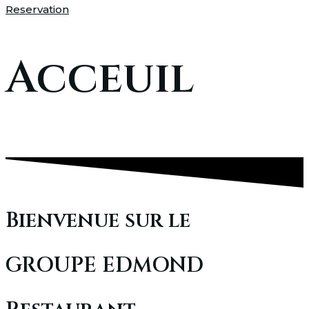
Reservation
Acceuil
Bienvenue sur le
GROUPE EDMOND