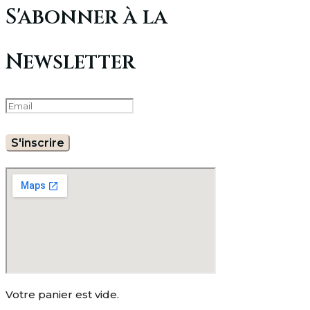
S'abonner à la
Newsletter
Votre panier est vide.