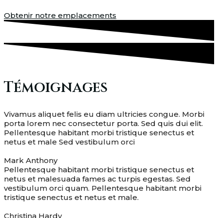
Obtenir notre emplacements
Témoignages
Vivamus aliquet felis eu diam ultricies congue. Morbi
porta lorem nec consectetur porta. Sed quis dui elit.
Pellentesque habitant morbi tristique senectus et
netus et male Sed vestibulum orci
Mark Anthony
Pellentesque habitant morbi tristique senectus et
netus et malesuada fames ac turpis egestas. Sed
vestibulum orci quam. Pellentesque habitant morbi
tristique senectus et netus et male.
Christina Hardy