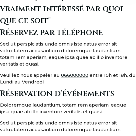
vraiment intéressé par quoi
que ce soit"
Réservez par téléphone
Sed ut perspiciatis unde omnis iste natus error sit
voluptatem accusantium doloremque laudantium,
totam rem aperiam, eaque ipsa quae ab illo inventore
veritatis et quasi.
Veuillez nous appeler au
066000000
entre 10h et 18h, du
Lundi au Vendredi.
Réservation d'événements
Doloremque laudantium, totam rem aperiam, eaque
ipsa quae ab illo inventore veritatis et quasi.
Sed ut perspiciatis unde omnis iste natus error sit
voluptatem accusantium doloremque laudantium.