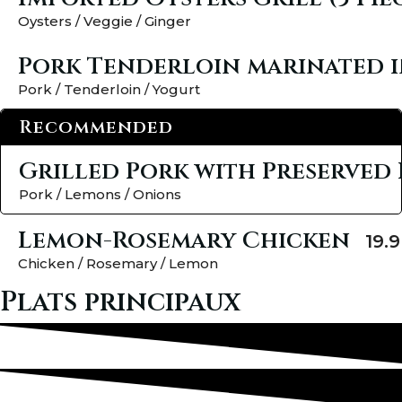
Oysters / Veggie / Ginger
Pork Tenderloin marinated 
Pork / Tenderloin / Yogurt
Recommended
Grilled Pork with Preserved
Pork / Lemons / Onions
Lemon-Rosemary Chicken
19.9
Chicken / Rosemary / Lemon
Plats principaux