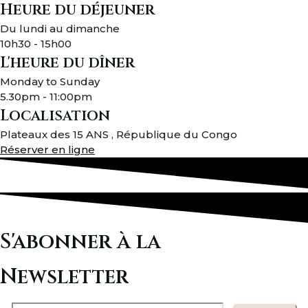
Heure du déjeuner
Du lundi au dimanche
10h30 - 15h00
L'heure du dîner
Monday to Sunday
5.30pm - 11:00pm
Localisation
Plateaux des 15 ANS , République du Congo
Réserver en ligne
S'abonner à la
Newsletter