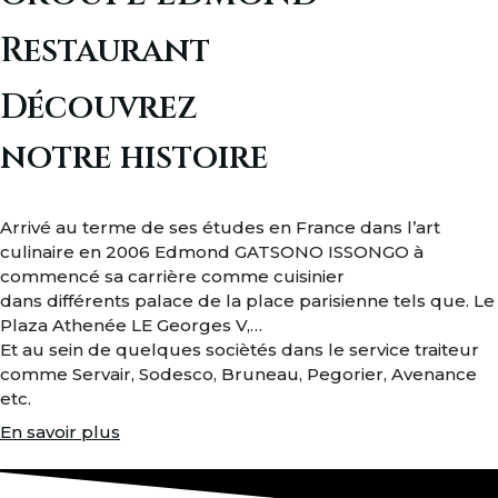
Restaurant
Découvrez
notre histoire
Arrivé au terme de ses études en France dans l’art
culinaire en 2006 Edmond GATSONO ISSONGO à
commencé sa carrière comme cuisinier
dans différents palace de la place parisienne tels que. Le
Plaza Athenée LE Georges V,…
Et au sein de quelques sociètés dans le service traiteur
comme Servair, Sodesco, Bruneau, Pegorier, Avenance
etc.
En savoir plus