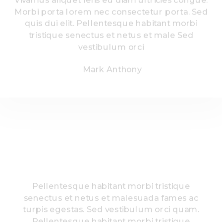
Morbi porta lorem nec consectetur porta. Sed
quis dui elit. Pellentesque habitant morbi
tristique senectus et netus et male Sed
vestibulum orci
Mark Anthony
Pellentesque habitant morbi tristique
senectus et netus et malesuada fames ac
turpis egestas. Sed vestibulum orci quam.
Pellentesque habitant morbi tristique