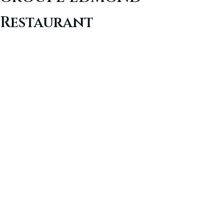
Restaurant