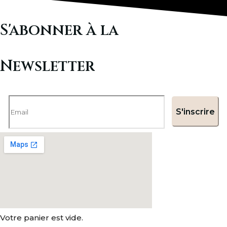
S'abonner à la
Newsletter
Votre panier est vide.