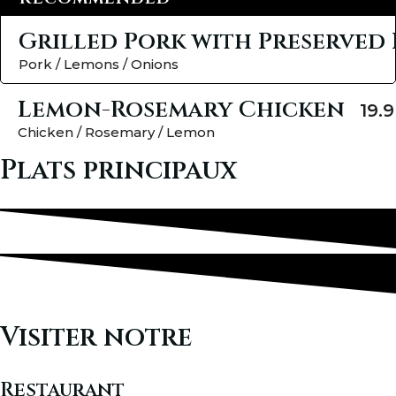
Grilled Pork with Preserved
Pork / Lemons / Onions
Lemon-Rosemary Chicken
19.9
Chicken / Rosemary / Lemon
Plats principaux
Visiter notre
Restaurant