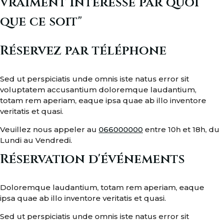
vraiment intéressé par quoi
que ce soit"
Réservez par téléphone
Sed ut perspiciatis unde omnis iste natus error sit
voluptatem accusantium doloremque laudantium,
totam rem aperiam, eaque ipsa quae ab illo inventore
veritatis et quasi.
Veuillez nous appeler au
066000000
entre 10h et 18h, du
Lundi au Vendredi.
Réservation d'événements
Doloremque laudantium, totam rem aperiam, eaque
ipsa quae ab illo inventore veritatis et quasi.
Sed ut perspiciatis unde omnis iste natus error sit