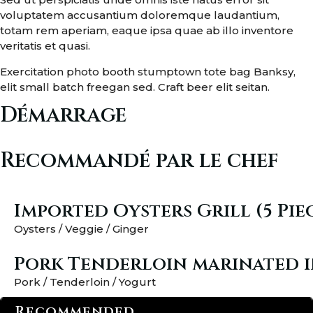
voluptatem accusantium doloremque laudantium,
totam rem aperiam, eaque ipsa quae ab illo inventore
veritatis et quasi.
Exercitation photo booth stumptown tote bag Banksy,
elit small batch freegan sed. Craft beer elit seitan.
Démarrage
Recommandé par le chef
Imported Oysters Grill (5 Pie
Oysters / Veggie / Ginger
Pork Tenderloin marinated 
Pork / Tenderloin / Yogurt
Recommended