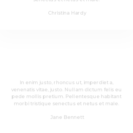
Christina Hardy
In enim justo, rhoncus ut, imperdiet a,
venenatis vitae, justo. Nullam dictum felis eu
pede mollis pretium. Pellentesque habitant
morbi tristique senectus et netus et male.
Jane Bennett