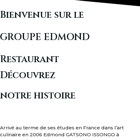
Bienvenue sur le
GROUPE EDMOND
Restaurant
Découvrez
notre histoire
Arrivé au terme de ses études en France dans l’art
culinaire en 2006 Edmond GATSONO ISSONGO à