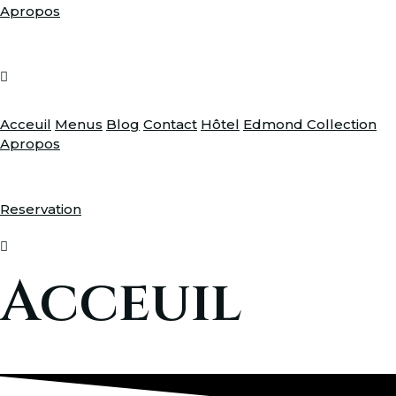
Apropos
Acceuil
Menus
Blog
Contact
Hôtel
Edmond Collection
Apropos
Reservation
Acceuil