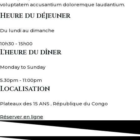
voluptatem accusantium doloremque laudantium.
Heure du déjeuner
Du lundi au dimanche
10h30 - 15h00
L'heure du dîner
Monday to Sunday
5.30pm - 11:00pm
Localisation
Plateaux des 15 ANS , République du Congo
Réserver en ligne