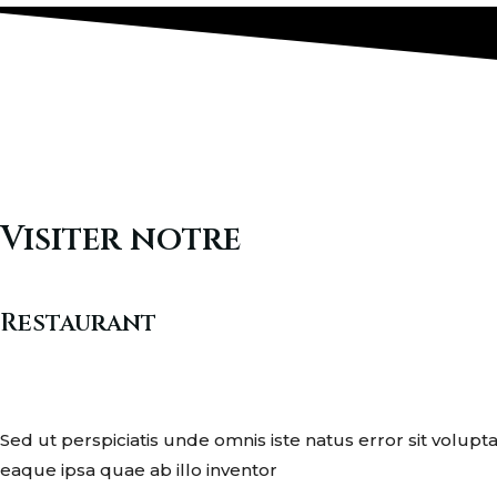
Visiter notre
Restaurant
Sed ut perspiciatis unde omnis iste natus error sit vo
eaque ipsa quae ab illo inventor