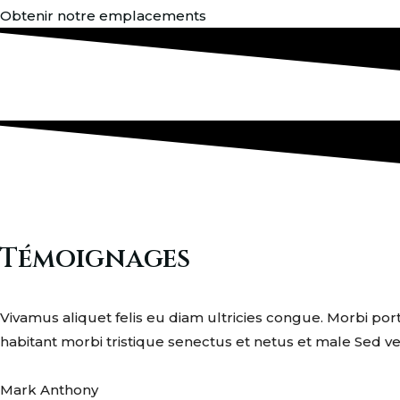
Obtenir notre emplacements
Témoignages
Vivamus aliquet felis eu diam ultricies congue. Morbi por
habitant morbi tristique senectus et netus et male Sed v
Mark Anthony