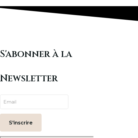
S'abonner à la
Newsletter