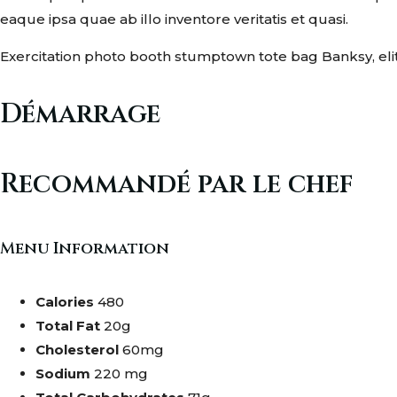
eaque ipsa quae ab illo inventore veritatis et quasi.
Exercitation photo booth stumptown tote bag Banksy, elit 
Démarrage
Recommandé par le chef
Menu Information
Calories
480
Total Fat
20g
Cholesterol
60mg
Sodium
220 mg