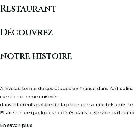
Restaurant
Découvrez
notre histoire
Arrivé au terme de ses études en France dans l’art c
carrière comme cuisinier
dans différents palace de la place parisienne tels que. 
Et au sein de quelques sociètés dans le service traiteur
En savoir plus