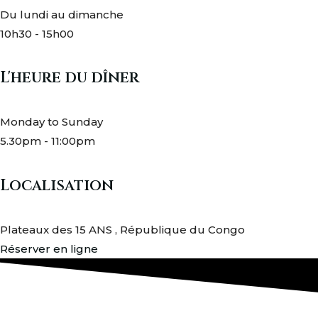
Du lundi au dimanche
10h30 - 15h00
L'heure du dîner
Monday to Sunday
5.30pm - 11:00pm
Localisation
Plateaux des 15 ANS , République du Congo
Réserver en ligne