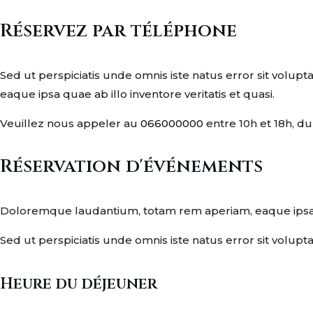
Réservez par téléphone
Sed ut perspiciatis unde omnis iste natus error sit vo
eaque ipsa quae ab illo inventore veritatis et quasi.
Veuillez nous appeler au
066000000
entre 10h et 18h, d
Réservation d'événements
Doloremque laudantium, totam rem aperiam, eaque ipsa qu
Sed ut perspiciatis unde omnis iste natus error sit vol
Heure du déjeuner