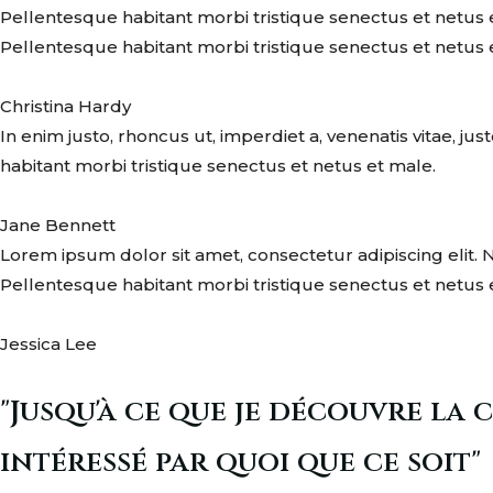
Pellentesque habitant morbi tristique senectus et netus
Pellentesque habitant morbi tristique senectus et netus 
Christina Hardy
In enim justo, rhoncus ut, imperdiet a, venenatis vitae, j
habitant morbi tristique senectus et netus et male.
Jane Bennett
Lorem ipsum dolor sit amet, consectetur adipiscing elit. N
Pellentesque habitant morbi tristique senectus et netus 
Jessica Lee
"Jusqu'à ce que je découvre la c
intéressé par quoi que ce soit"