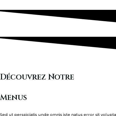
Découvrez Notre
Menus
Sed ut perspiciatis unde omnis iste natus error sit vo